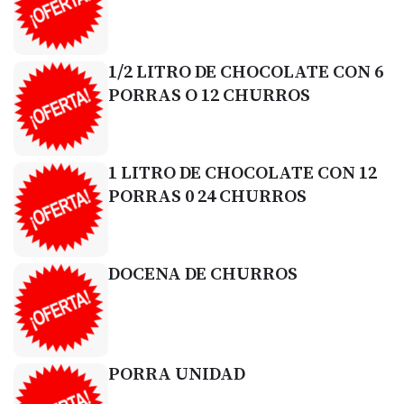
1/2 LITRO DE CHOCOLATE CON 6
PORRAS O 12 CHURROS
1 LITRO DE CHOCOLATE CON 12
PORRAS 0 24 CHURROS
DOCENA DE CHURROS
PORRA UNIDAD